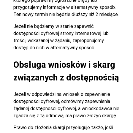
którego poprawimy zgłoszone błędy lub
przygotujemy informacje w alternatywny sposób.
Ten nowy termin nie będzie dłuższy niż 2 miesiące.
Jeżeli nie będziemy w stanie zapewnić
dostępności cyfrowej strony internetowej lub
treści, wskazanej w żądaniu, zaproponujemy
dostęp do nich w alternatywny sposób.
Obsługa wniosków i skarg
związanych z dostępnością
Jeżeli w odpowiedzi na wniosek o zapewnienie
dostępności cyfrowej, odmówimy zapewnienia
żądanej dostępności cyfrowej, a wnioskodawca nie
zgadza się z tą odmową, ma prawo złożyć skargę.
Prawo do złożenia skargi przysługuje także, jeśli