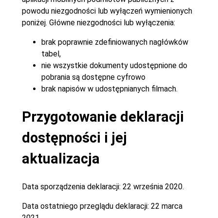
powodu niezgodności lub wyłączeń wymienionych
poniżej. Główne niezgodności lub wyłączenia:
brak poprawnie zdefiniowanych nagłówków
tabel,
nie wszystkie dokumenty udostępnione do
pobrania są dostępne cyfrowo
brak napisów w udostępnianych filmach.
Przygotowanie deklaracji
dostępności i jej
aktualizacja
Data sporządzenia deklaracji:
22 września 2020.
Data ostatniego przeglądu deklaracji:
22 marca
2021.