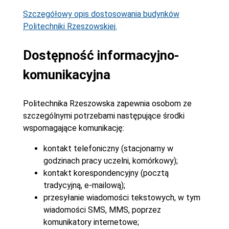
Szczegółowy opis dostosowania budynków
Politechniki Rzeszowskiej.
Dostępność informacyjno-
komunikacyjna
Politechnika Rzeszowska zapewnia osobom ze
szczególnymi potrzebami następujące środki
wspomagające komunikację:
kontakt telefoniczny (stacjonarny w
godzinach pracy uczelni, komórkowy);
kontakt korespondencyjny (pocztą
tradycyjną, e-mailową);
przesyłanie wiadomości tekstowych, w tym
wiadomości SMS, MMS, poprzez
komunikatory internetowe;