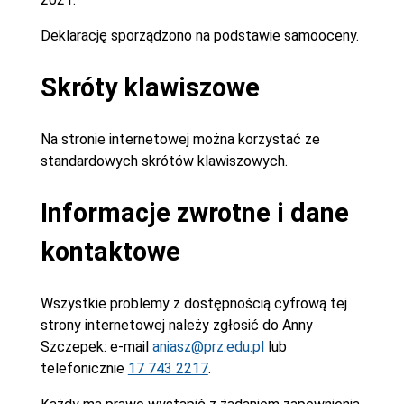
Deklarację sporządzono na podstawie samooceny.
Skróty klawiszowe
Na stronie internetowej można korzystać ze
standardowych skrótów klawiszowych.
Informacje zwrotne i dane
kontaktowe
Wszystkie problemy z dostępnością cyfrową tej
strony internetowej należy zgłosić do
Anny
Szczepek
: e-mail
aniasz@prz.edu.pl
lub
telefonicznie
17 743 2217
.