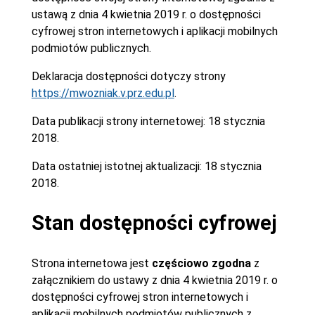
ustawą z dnia 4 kwietnia 2019 r. o dostępności
cyfrowej stron internetowych i aplikacji mobilnych
podmiotów publicznych.
Deklaracja dostępności dotyczy strony
https://mwozniak.v.prz.edu.pl
.
Data publikacji strony internetowej:
18 stycznia
2018.
Data ostatniej istotnej aktualizacji:
18 stycznia
2018.
Stan dostępności cyfrowej
Strona internetowa jest
częściowo zgodna
z
załącznikiem do ustawy z dnia 4 kwietnia 2019 r. o
dostępności cyfrowej stron internetowych i
aplikacji mobilnych podmiotów publicznych z