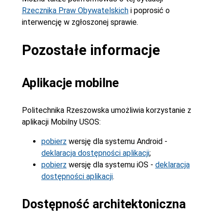
Rzecznika Praw Obywatelskich
i poprosić o
interwencję w zgłoszonej sprawie.
Pozostałe informacje
Aplikacje mobilne
Politechnika Rzeszowska umożliwia korzystanie z
aplikacji Mobilny USOS:
pobierz
wersję dla systemu Android -
deklaracja dostępności aplikacji
;
pobierz
wersję dla systemu iOS -
deklaracja
dostępności aplikacji
.
Dostępność architektoniczna