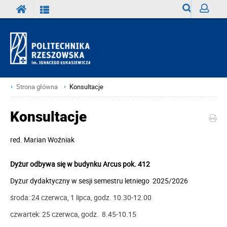
Wyszukiwark
Zaloguj
Strona główna
Konsultacje
Konsultacje
red.
Marian Woźniak
Dyżur odbywa się w budynku Arcus pok. 412
Dyżur dydaktyczny w sesji semestru letniego 2025/2026
środa: 24 czerwca, 1 lipca, godz. 10.30-12.00
czwartek: 25 czerwca, godz. 8.45-10.15