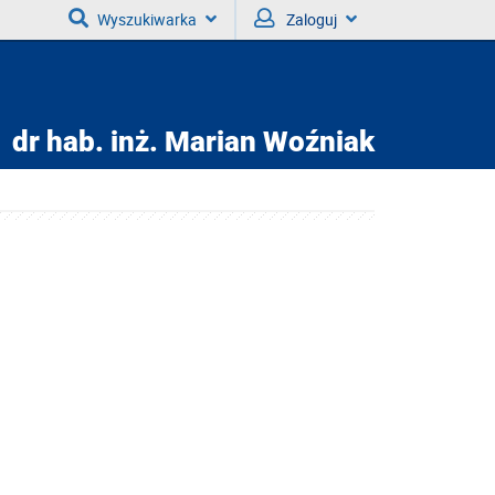
Wyszukiwarka
Zaloguj
dr hab. inż.
Marian Woźniak