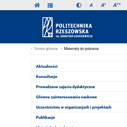
A
++
A
+
A
Strona główna
Materiały do pobrania
Aktualności
Konsultacje
Prowadzone zajęcia dydaktyczne
Główne zainteresowania naukowe
Uczestnictwo w organizacjach i projektach
Publikacje