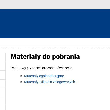
Materiały do pobrania
Podstawy przedsiębiorczości - ćwiczenia
Materialy ogólnodostępne
Materiały tylko dla zalogowanych